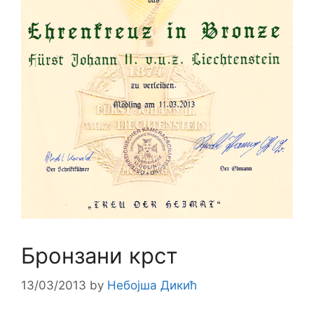
Бронзани крст
13/03/2013
by
Небојша Дикић