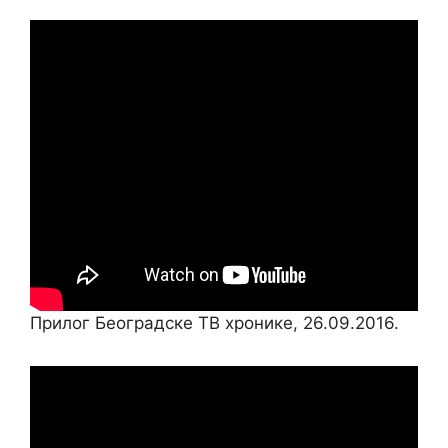
Прилог Београдске ТВ хронике, 26.09.2016.