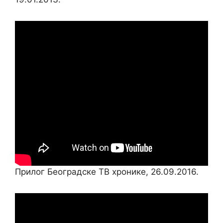
Прилог Београдске ТВ хронике, 26.09.2016.